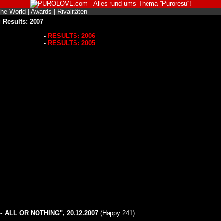
the World
|
Awards
|
Rivalitäten
 Results: 2007
-
RESULTS: 2006
-
RESULTS: 2005
ALL OR NOTHING", 20.12.2007
(Happy 241)