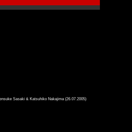
Kensuke Sasaki & Katsuhiko Nakajima (26.07.2005)