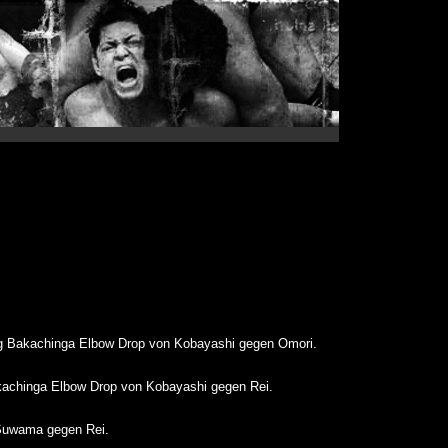
g Bakachinga Elbow Drop von Kobayashi gegen Omori.
achinga Elbow Drop von Kobayashi gegen Rei.
Suwama gegen Rei.